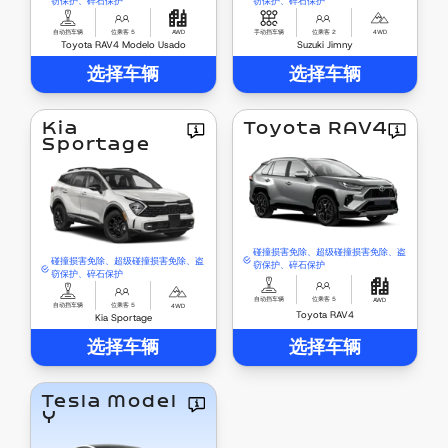
窃保护、碎石保护
窃保护、碎石保护
自动挡车辆
位乘客 5
手动挡车辆
位乘客 2
AWD
4WD
Toyota RAV4 Modelo Usado
Suzuki Jimny
选择车辆
选择车辆
Kia
Toyota RAV4
Sportage
碰撞损害免除、超级碰撞损害免除、盗
碰撞损害免除、超级碰撞损害免除、盗
窃保护、碎石保护
窃保护、碎石保护
自动挡车辆
位乘客 5
AWD
自动挡车辆
位乘客 5
4WD
Toyota RAV4
Kia Sportage
选择车辆
选择车辆
Tesla Model
Y