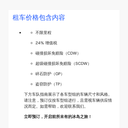
租车价格包含内容
不限里程
24% 增值税
碰撞损坏免赔险（CDW）
超级碰撞损坏免赔险（SCDW）
碎石防护（GP）
盗窃防护（TP）
下方车队指南展示了各车型组的车辆尺寸和风格。
请注意，预订仅按车型组进行，且需视车辆供应情
况而定。如需帮助，欢迎联系我们。
立即预订，开启前所未有的冰岛之旅！