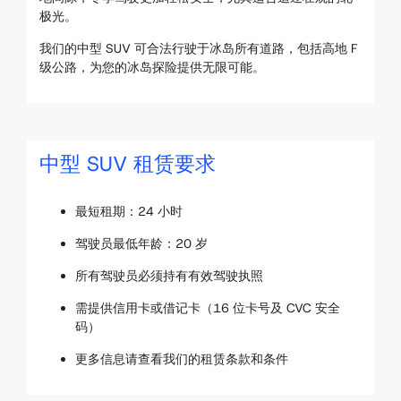
极光。
我们的中型 SUV 可合法行驶于冰岛所有道路，包括高地 F
级公路，为您的冰岛探险提供无限可能。
中型 SUV 租赁要求
最短租期：24 小时
驾驶员最低年龄：20 岁
所有驾驶员必须持有有效驾驶执照
需提供信用卡或借记卡（16 位卡号及 CVC 安全
码）
更多信息请查看我们的租赁条款和条件