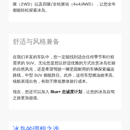
驱（2WD）以及四驱/全轮驱动（4x4/AWD），让您全年
都能轻松探索冰岛。
舒适与风格兼备
在我们丰富的车队中，您一定能找到适合任何季节和行程
需求的 SUV。无论您是想以舒适优雅的方式欣赏冰岛壮丽
的自然风光，还是希望驾驶一辆坚固耐用的车辆探索偏远
路线，中型 SUV 都能胜任。此外，这些车型燃油效率高、
续航表现出色，有助于降低整体旅行成本。
现在，您还可以加入
Blue+ 忠诚度计划
，让您的冰岛自驾
之旅更加超值。
冰岛的理想之选