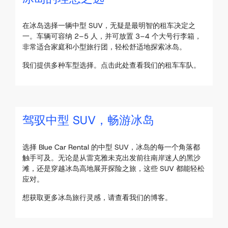
在冰岛选择一辆中型 SUV，无疑是最明智的租车决定之
一。车辆可容纳 2–5 人，并可放置 3–4 个大号行李箱，
非常适合家庭和小型旅行团，轻松舒适地探索冰岛。
我们提供多种车型选择。点击此处查看我们的租车车队。
驾驭中型 SUV，畅游冰岛
选择 Blue Car Rental 的中型 SUV，冰岛的每一个角落都
触手可及。无论是从雷克雅未克出发前往南岸迷人的黑沙
滩，还是穿越冰岛高地展开探险之旅，这些 SUV 都能轻松
应对。
想获取更多冰岛旅行灵感，请查看我们的博客。