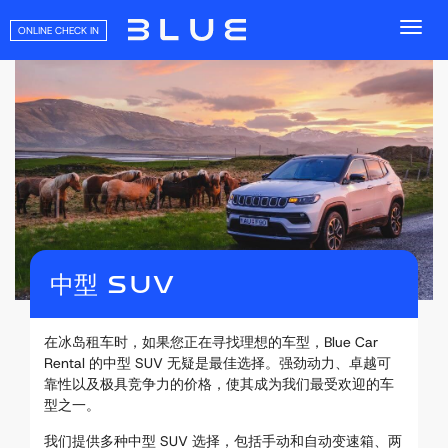
ONLINE CHECK IN
中型 SUV
在冰岛租车时，如果您正在寻找理想的车型，Blue Car
Rental 的中型 SUV 无疑是最佳选择。强劲动力、卓越可
靠性以及极具竞争力的价格，使其成为我们最受欢迎的车
型之一。
我们提供多种中型 SUV 选择，包括手动和自动变速箱、两