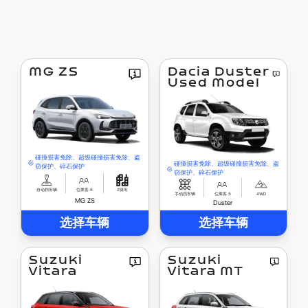
MG ZS
Dacia Duster
Used Model
碰撞损害免除、超级碰撞损害免除、盗
碰撞损害免除、超级碰撞损害免除、盗
窃保护、碎石保护
窃保护、碎石保护
自动挡车辆
位乘客 5
2驱车
手动挡车辆
位乘客 5
4WD
MG ZS
Duster
选择车辆
选择车辆
Suzuki
Suzuki
Vitara
Vitara MT