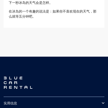
下一秒冰岛的天气会是怎样。
在冰岛的一个有趣的说法是：如果你不喜欢现在的天气，那
么就等五分钟吧。
实用信息